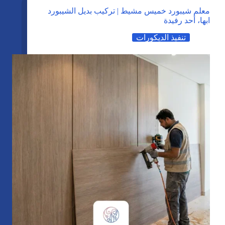
معلم شيبورد خميس مشيط | تركيب بديل الشيبورد
ابها، أحد رفيدة
تنفيذ الديكورات