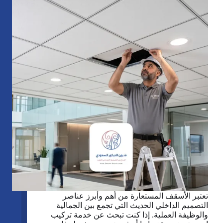
أحد
رفيدة
تعتبر الأسقف المستعارة من أهم وأبرز عناصر
التصميم الداخلي الحديث التي تجمع بين الجمالية
والوظيفة العملية. إذا كنت تبحث عن خدمة تركيب