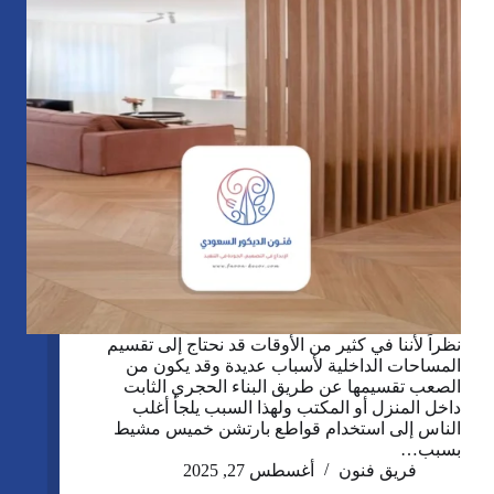
نظراً لأننا في كثير من الأوقات قد نحتاج إلى تقسيم
المساحات الداخلية لأسباب عديدة وقد يكون من
الصعب تقسيمها عن طريق البناء الحجري الثابت
داخل المنزل أو المكتب ولهذا السبب يلجأ أغلب
الناس إلى استخدام قواطع بارتشن خميس مشيط
بسبب…
فريق فنون
أغسطس 27, 2025