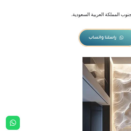
نوب المملكة العربية السعودية.
راسلنا واتساب