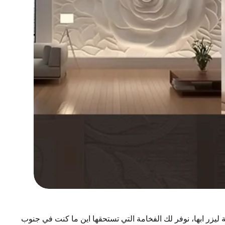
ابها، نوفر لك الفخامة التي تستحقها اين ما كنت في جنوب