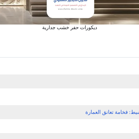
ديكورات حفر خشب جدارية
: فخامة تعانق العمارة