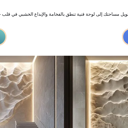
تحويل مساحتك إلى لوحة فنية تنطق بالفخامة والإبداع الخشبي في قلب ج