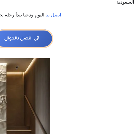
السعودية
اتصل بنا
اليوم ودعنا نبدأ رحلة 
اتصل بالجوال