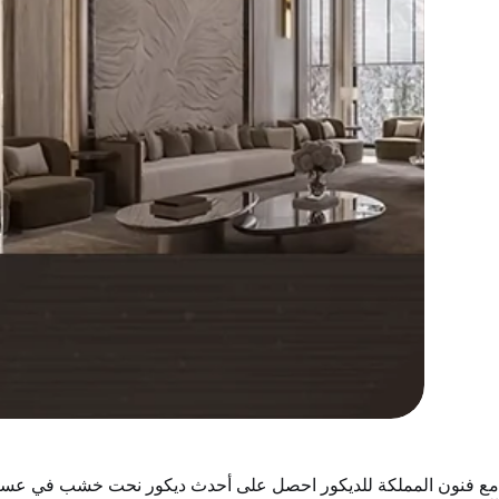
مع فنون المملكة للديكور احصل على أحدث ديكور نحت خشب في عسير،