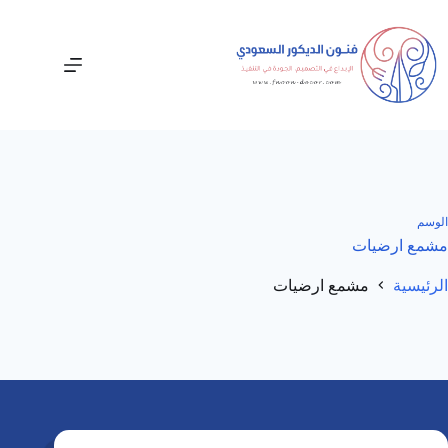
لتجاوز
لى
لمحتوى
الوسم
مشمع ارضيات
الرئيسية
مشمع ارضيات