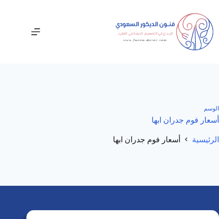
لتجاوز
لى
لمحتوى
الوسم
أسعار فوم جدران ابها
الرئيسية
أسعار فوم جدران ابها